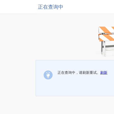
正在查询中
正在查询中，请刷新重试。
刷新