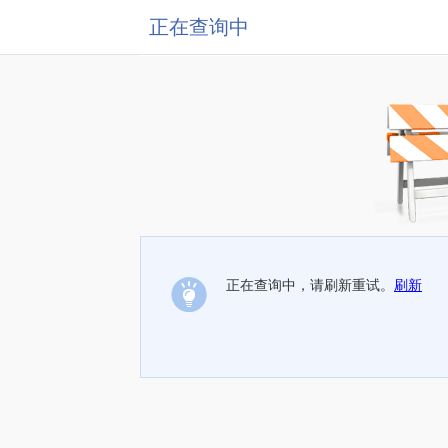
正在查询中
正在查询中，请刷新重试。
刷新